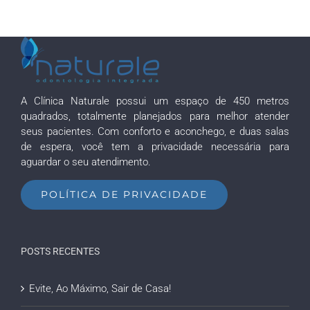
A Clínica Naturale possui um espaço de 450 metros
quadrados, totalmente planejados para melhor atender
seus pacientes. Com conforto e aconchego, e duas salas
de espera, você tem a privacidade necessária para
aguardar o seu atendimento.
POLÍTICA DE PRIVACIDADE
POSTS RECENTES
Evite, Ao Máximo, Sair de Casa!