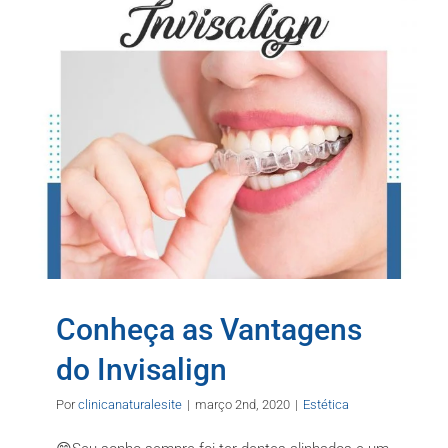
Conheça as Vantagens
do Invisalign
Por
clinicanaturalesite
|
março 2nd, 2020
|
Estética