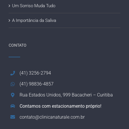
Um Sorriso Muda Tudo
A Importância da Saliva
CONTATO
(41) 3256-2794
(41) 98836-4857
Rua Estados Unidos, 999 Bacacheri – Curitiba
Contamos com estacionamento próprio!
contato@clinicanaturale.com.br