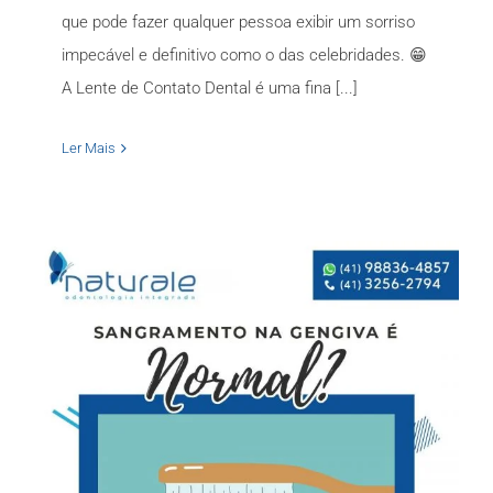
que pode fazer qualquer pessoa exibir um sorriso
impecável e definitivo como o das celebridades. 😁
A Lente de Contato Dental é uma fina [...]
Ler Mais