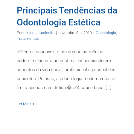
Principais Tendências da
Odontologia Estética
Por
clinicanaturalesite
|
novembro 8th, 2019
|
Odontologia
,
Tratamentos
✅Dentes saudáveis e um sorriso harmônico
podem melhorar a autoestima, influenciando em
aspectos da vida social, profissional e pessoal dos
pacientes. Por isso, a odontologia moderna não se
limita apenas na estética.😁 ✅A saúde bucal [...]
Ler Mais