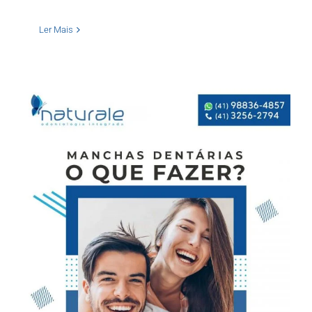
Ler Mais