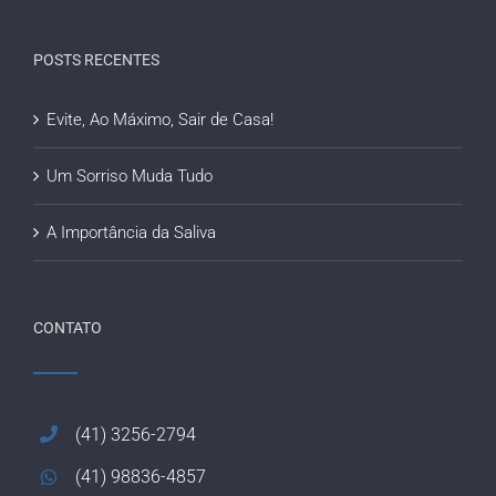
POSTS RECENTES
Evite, Ao Máximo, Sair de Casa!
Um Sorriso Muda Tudo
A Importância da Saliva
CONTATO
(41) 3256-2794
(41) 98836-4857