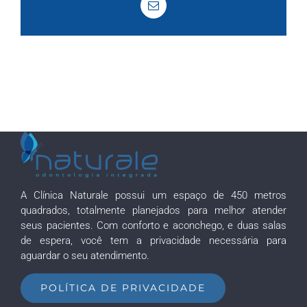
E-
mail
A Clínica Naturale possui um espaço de 450 metros
quadrados, totalmente planejados para melhor atender
seus pacientes. Com conforto e aconchego, e duas salas
de espera, você tem a privacidade necessária para
aguardar o seu atendimento.
POLÍTICA DE PRIVACIDADE