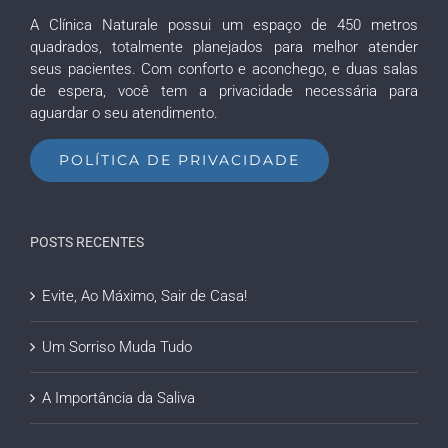
A Clínica Naturale possui um espaço de 450 metros
quadrados, totalmente planejados para melhor atender
seus pacientes. Com conforto e aconchego, e duas salas
de espera, você tem a privacidade necessária para
aguardar o seu atendimento.
POLÍTICA DE PRIVACIDADE
POSTS RECENTES
Evite, Ao Máximo, Sair de Casa!
Um Sorriso Muda Tudo
A Importância da Saliva