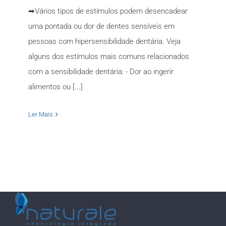
➡Vários tipos de estímulos podem desencadear
uma pontada ou dor de dentes sensíveis em
pessoas com hipersensibilidade dentária. Veja
alguns dos estímulos mais comuns relacionados
com a sensibilidade dentária: - Dor ao ingerir
alimentos ou [...]
Ler Mais