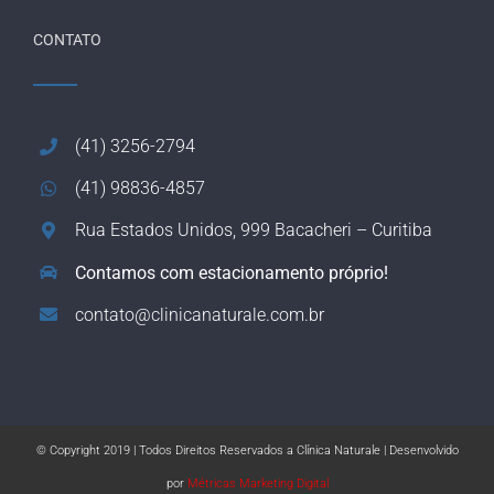
CONTATO
(41) 3256-2794
(41) 98836-4857
Rua Estados Unidos, 999 Bacacheri – Curitiba
Contamos com estacionamento próprio!
contato@clinicanaturale.com.br
© Copyright 2019 | Todos Direitos Reservados a Clínica Naturale | Desenvolvido
por
Métricas Marketing Digital