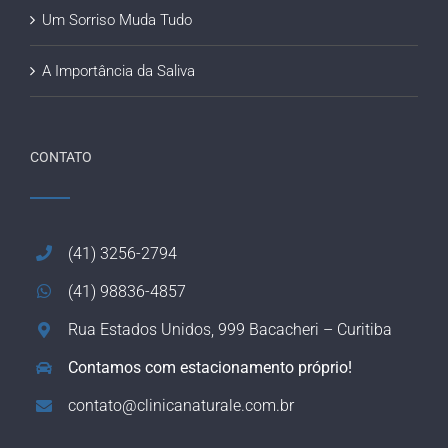
Um Sorriso Muda Tudo
A Importância da Saliva
CONTATO
(41) 3256-2794
(41) 98836-4857
Rua Estados Unidos, 999 Bacacheri – Curitiba
Contamos com estacionamento próprio!
contato@clinicanaturale.com.br