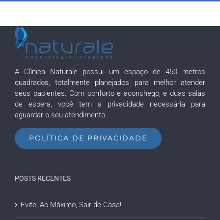
A Clínica Naturale possui um espaço de 450 metros
quadrados, totalmente planejados para melhor atender
seus pacientes. Com conforto e aconchego, e duas salas
de espera, você tem a privacidade necessária para
aguardar o seu atendimento.
POLÍTICA DE PRIVACIDADE
POSTS RECENTES
Evite, Ao Máximo, Sair de Casa!