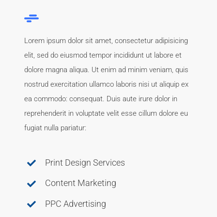
Lorem ipsum dolor sit amet, consectetur adipisicing
elit, sed do eiusmod tempor incididunt ut labore et
dolore magna aliqua. Ut enim ad minim veniam, quis
nostrud exercitation ullamco laboris nisi ut aliquip ex
ea commodo: consequat. Duis aute irure dolor in
reprehenderit in voluptate velit esse cillum dolore eu
fugiat nulla pariatur:
Print Design Services
Content Marketing
PPC Advertising