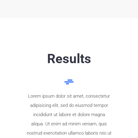
Results
Lorem ipsum dolor sit amet, consectetur
adipisicing elit, sed do eiusmod tempor
incididunt ut labore et dolore magna
aliqua. Ut enim ad minim veniam, quis
nostrud exercitation ullamco laboris nisi ut