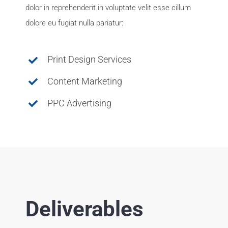
dolor in reprehenderit in voluptate velit esse cillum
dolore eu fugiat nulla pariatur:
Print Design Services
Content Marketing
PPC Advertising
Deliverables