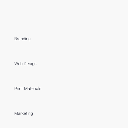
Branding
Web Design
Print Materials
Marketing