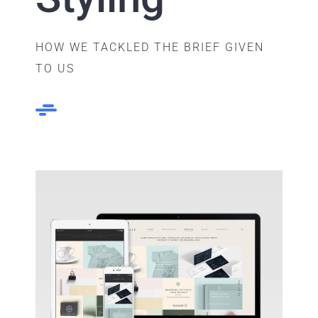
HOW WE TACKLED THE BRIEF GIVEN
TO US