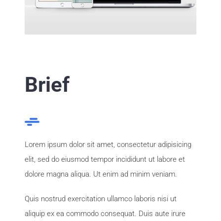
Brief
Lorem ipsum dolor sit amet, consectetur adipisicing
elit, sed do eiusmod tempor incididunt ut labore et
dolore magna aliqua. Ut enim ad minim veniam.
Quis nostrud exercitation ullamco laboris nisi ut
aliquip ex ea commodo consequat. Duis aute irure