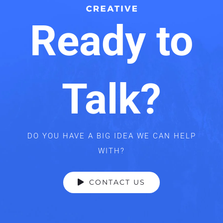
Ready to
Talk?
DO YOU HAVE A BIG IDEA WE CAN HELP
WITH?
CONTACT US