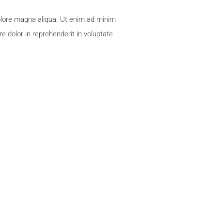
dolore magna aliqua. Ut enim ad minim
e dolor in reprehenderit in voluptate