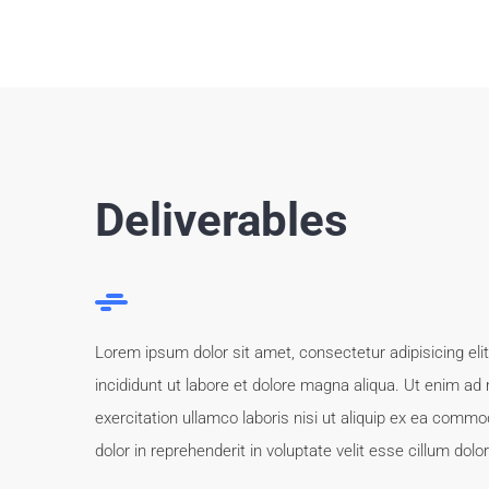
Deliverables
Lorem ipsum dolor sit amet, consectetur adipisicing el
incididunt ut labore et dolore magna aliqua. Ut enim ad
exercitation ullamco laboris nisi ut aliquip ex ea commo
dolor in reprehenderit in voluptate velit esse cillum dolor