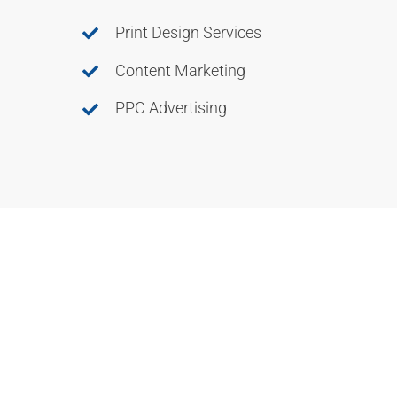
Print Design Services
Content Marketing
PPC Advertising