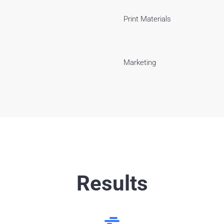
Print Materials
Marketing
Results