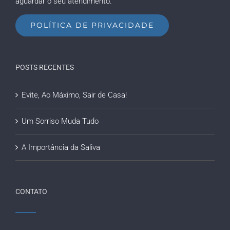
aguardar o seu atendimento.
POLÍTICA DE PRIVACIDADE
POSTS RECENTES
Evite, Ao Máximo, Sair de Casa!
Um Sorriso Muda Tudo
A Importância da Saliva
CONTATO