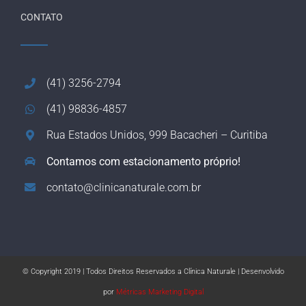
CONTATO
(41) 3256-2794
(41) 98836-4857
Rua Estados Unidos, 999 Bacacheri – Curitiba
Contamos com estacionamento próprio!
contato@clinicanaturale.com.br
© Copyright 2019 | Todos Direitos Reservados a Clínica Naturale | Desenvolvido
por
Métricas Marketing Digital