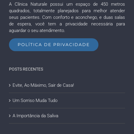
A Clínica Naturale possui um espaço de 450 metros
quadrados, totalmente planejados para melhor atender
seus pacientes. Com conforto e aconchego, e duas salas
de espera, você tem a privacidade necessária para
aguardar o seu atendimento.
POLÍTICA DE PRIVACIDADE
POSTS RECENTES
Evite, Ao Máximo, Sair de Casa!
Um Sorriso Muda Tudo
A Importância da Saliva