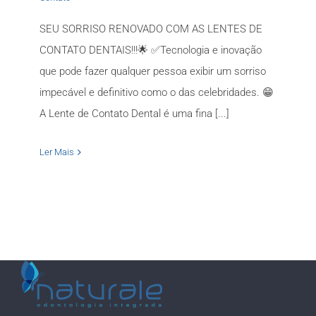
SEU SORRISO RENOVADO COM AS LENTES DE
CONTATO DENTAIS!!!🌟 ✅Tecnologia e inovação
que pode fazer qualquer pessoa exibir um sorriso
impecável e definitivo como o das celebridades. 😁
A Lente de Contato Dental é uma fina [...]
Ler Mais