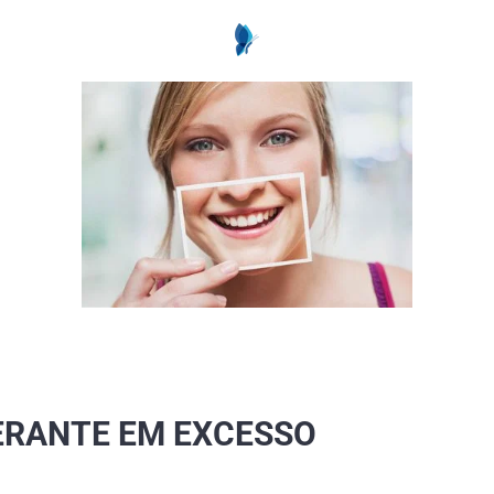
GERANTE EM EXCESSO