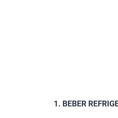
1. BEBER REFRI