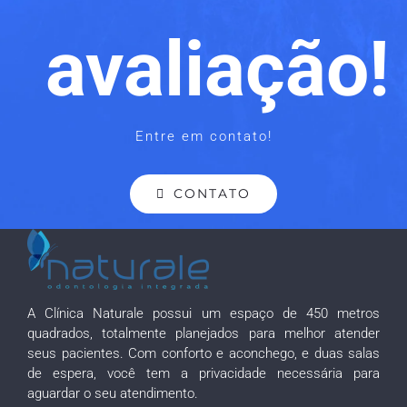
avaliação!
Entre em contato!
CONTATO
A Clínica Naturale possui um espaço de 450 metros
quadrados, totalmente planejados para melhor atender
seus pacientes. Com conforto e aconchego, e duas salas
de espera, você tem a privacidade necessária para
aguardar o seu atendimento.