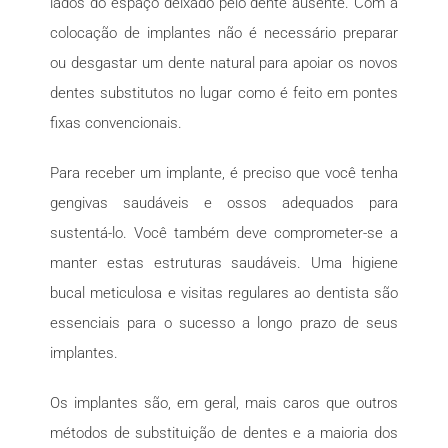
lados do espaço deixado pelo dente ausente. Com a
colocação de implantes não é necessário preparar
ou desgastar um dente natural para apoiar os novos
dentes substitutos no lugar como é feito em pontes
fixas convencionais.
Para receber um implante, é preciso que você tenha
gengivas saudáveis e ossos adequados para
sustentá-lo. Você também deve comprometer-se a
manter estas estruturas saudáveis. Uma higiene
bucal meticulosa e visitas regulares ao dentista são
essenciais para o sucesso a longo prazo de seus
implantes.
Os implantes são, em geral, mais caros que outros
métodos de substituição de dentes e a maioria dos