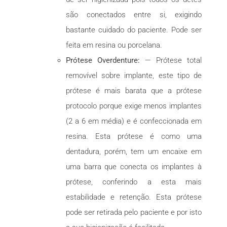
são conectados entre si, exigindo
bastante cuidado do paciente. Pode ser
feita em resina ou porcelana.
Prótese Overdenture:
— Prótese total
removível sobre implante, este tipo de
prótese é mais barata que a prótese
protocolo porque exige menos implantes
(2 a 6 em média) e é confeccionada em
resina. Esta prótese é como uma
dentadura, porém, tem um encaixe em
uma barra que conecta os implantes à
prótese, conferindo a esta mais
estabilidade e retenção. Esta prótese
pode ser retirada pelo paciente e por isto