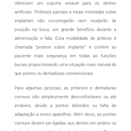
oferecem um suporte estável para os dentes
artificiais. Próteses parciais e totais montadas sobre
implantes não escorregarão nem mudarão de
posição na boca, um grande benefício durante a
alimentação e fala. Esta modalidade de prótese é
chamada “protese sobre implante” e confere ao
paciente mais segurança em todas as funções
bucais proporcionando uma situação mais natural do
que pontes ou dentaduras convencionais.
Para algumas pessoas, as próteses e dentaduras
comuns são simplesmente desconfortáveis ou até
inviáveis, devido a pontos doloridos ou falta de
adaptação a estes aparelhos. Além disso, as pontes
comuns devem ser ligadas aos dentes em ambos os