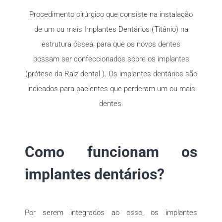
Procedimento cirúrgico que consiste na instalação
de um ou mais Implantes Dentários (Titânio) na
estrutura óssea, para que os novos dentes
possam ser confeccionados sobre os implantes
(prótese da Raiz dental ). Os implantes dentários são
indicados para pacientes que perderam um ou mais
dentes.
Como funcionam os
implantes dentários?
Por serem integrados ao osso, os implantes