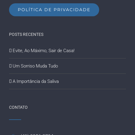
POLÍTICA DE PRIVACIDADE
POSTS RECENTES
Evite, Ao Máximo, Sair de Casa!
Um Sorriso Muda Tudo
A Importância da Saliva
CONTATO