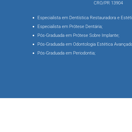
CRO/PR 13904
Especialista em Dentística Restauradora e Estéti
Especialista em Prótese Dentária;
Pós-Graduada em Prótese Sobre Implante;
Pós-Graduada em Odontologia Estética Avançada
Pós-Graduada em Periodontia;