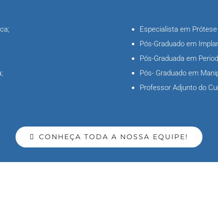
ca;
Especialista em Prótese
Pós-Graduado em Implan
Pós-Graduada em Period
;
Pós- Graduado em Manip
Professor Adjunto do Cu
CONHEÇA TODA A NOSSA EQUIPE!