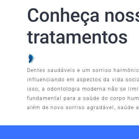
Conheça nos
tratamentos
Dentes saudáveis e um sorriso harmôni
influenciando em aspectos da vida socia
isso, a odontologia moderna não se limi
fundamental para a saúde do corpo hu
além de novo sorriso agradável, saúde a