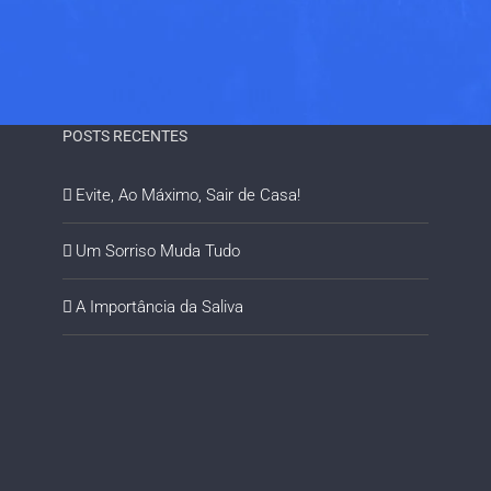
POSTS RECENTES
Evite, Ao Máximo, Sair de Casa!
Um Sorriso Muda Tudo
A Importância da Saliva