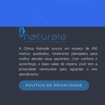
A Clínica Naturale possui um espaço de 450
metros quadrados, totalmente planejados para
melhor atender seus pacientes. Com conforto e
aconchego, e duas salas de espera, você tem a
privacidade necessária para aguardar o seu
atendimento.
POLÍTICA DE PRIVACIDADE