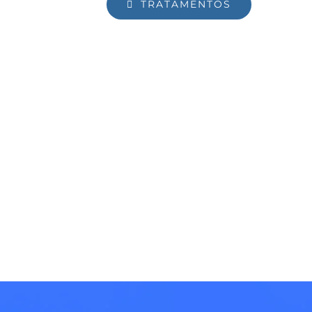
TRATAMENTOS