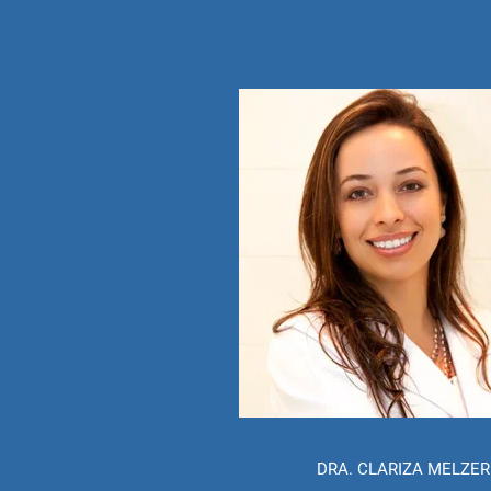
DRA. CLARIZA MELZER